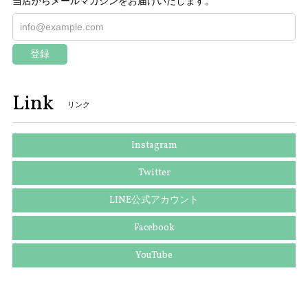
当店からメールマガジンをお届けいたします。
登録
Link
リンク
Instagram
Twitter
LINE公式アカウント
Facebook
YouTube