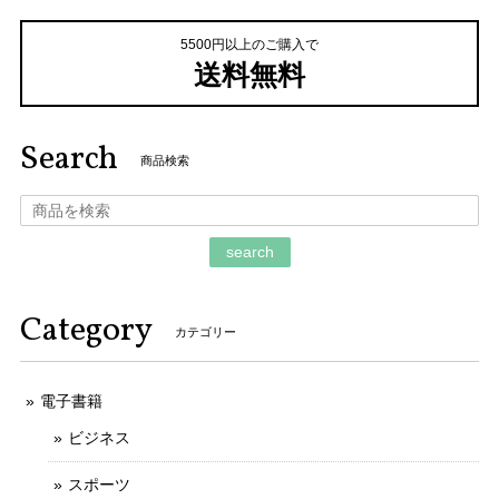
5500円以上のご購入で
送料無料
Search
商品検索
search
Category
カテゴリー
電子書籍
ビジネス
スポーツ