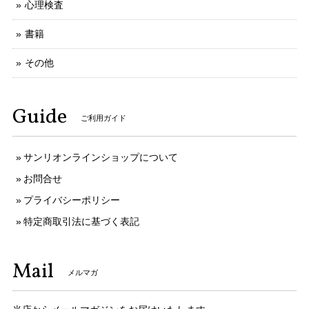
心理検査
書籍
その他
Guide
ご利用ガイド
サンリオンラインショップについて
お問合せ
プライバシーポリシー
特定商取引法に基づく表記
Mail
メルマガ