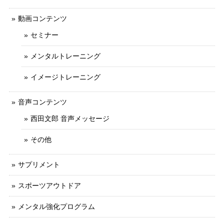
動画コンテンツ
セミナー
メンタルトレーニング
イメージトレーニング
音声コンテンツ
西田文郎 音声メッセージ
その他
サプリメント
スポーツアウトドア
メンタル強化プログラム