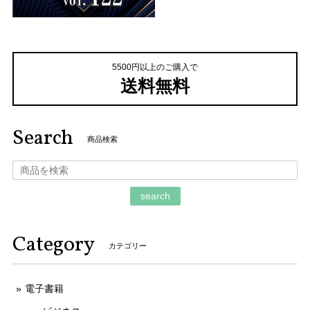
5500円以上のご購入で
送料無料
Search
商品検索
search
Category
カテゴリー
電子書籍