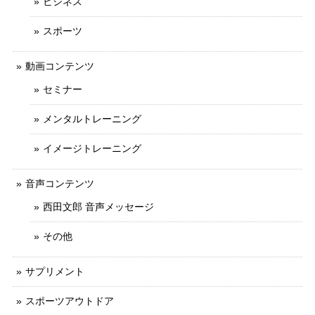
ビジネス
スポーツ
動画コンテンツ
セミナー
メンタルトレーニング
イメージトレーニング
音声コンテンツ
西田文郎 音声メッセージ
その他
サプリメント
スポーツアウトドア