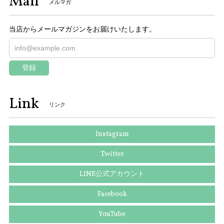
Mail
メルマガ
当店からメールマガジンをお届けいたします。
登録
Link
リンク
Instagram
Twitter
LINE公式アカウント
Facebook
YouTube