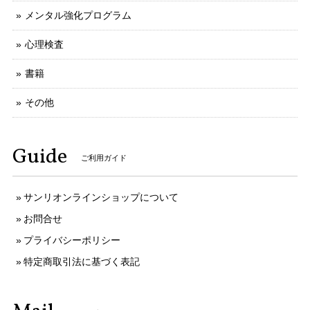
メンタル強化プログラム
心理検査
書籍
その他
Guide
ご利用ガイド
サンリオンラインショップについて
お問合せ
プライバシーポリシー
特定商取引法に基づく表記