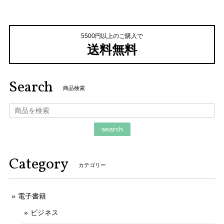
5500円以上のご購入で
送料無料
Search
商品検索
search
Category
カテゴリー
電子書籍
ビジネス