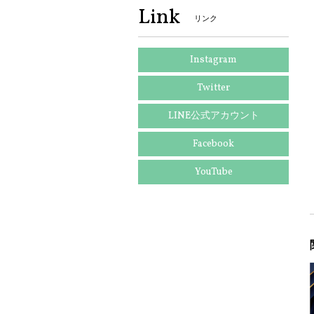
Link
リンク
Instagram
Twitter
LINE公式アカウント
Facebook
YouTube