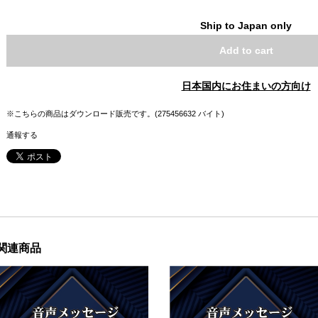
Ship to Japan only
Add to cart
日本国内にお住まいの方向け
※こちらの商品はダウンロード販売です。(275456632 バイト)
通報する
関連商品