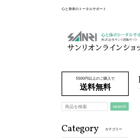
心と身体のトータルサポート
5500円以上のご購入で
送料無料
search
Category
カテゴリー