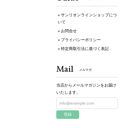
サンリオンラインショップにつ
いて
お問合せ
プライバシーポリシー
特定商取引法に基づく表記
Mail
メルマガ
当店からメールマガジンをお届け
いたします。
登録