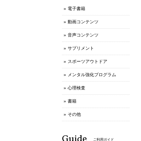
電子書籍
動画コンテンツ
音声コンテンツ
サプリメント
スポーツアウトドア
メンタル強化プログラム
心理検査
書籍
その他
Guide
ご利用ガイド