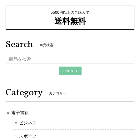
5500円以上のご購入で
送料無料
Search
商品検索
search
Category
カテゴリー
電子書籍
ビジネス
スポーツ