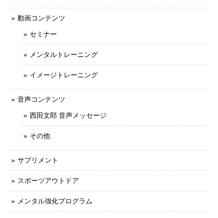
動画コンテンツ
セミナー
メンタルトレーニング
イメージトレーニング
音声コンテンツ
西田文郎 音声メッセージ
その他
サプリメント
スポーツアウトドア
メンタル強化プログラム