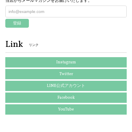
当店からメールマガジンをお届けいたします。
登録
Link
リンク
Instagram
Twitter
LINE公式アカウント
Facebook
YouTube