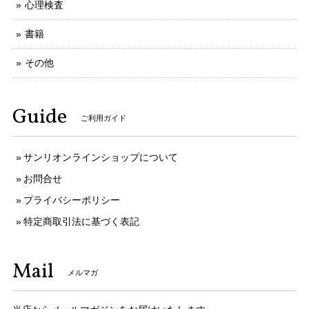
心理検査
書籍
その他
Guide
ご利用ガイド
サンリオンラインショップについて
お問合せ
プライバシーポリシー
特定商取引法に基づく表記
Mail
メルマガ