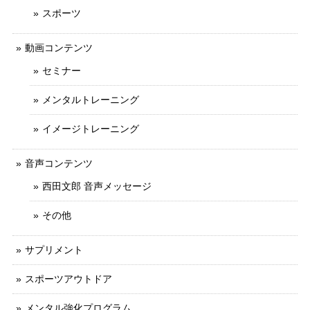
スポーツ
動画コンテンツ
セミナー
メンタルトレーニング
イメージトレーニング
音声コンテンツ
西田文郎 音声メッセージ
その他
サプリメント
スポーツアウトドア
メンタル強化プログラム