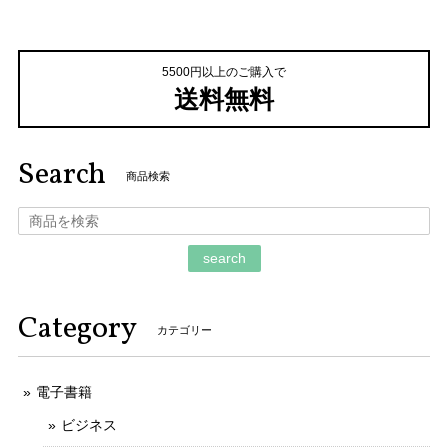
5500円以上のご購入で
送料無料
Search
商品検索
search
Category
カテゴリー
電子書籍
ビジネス