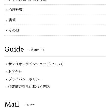
心理検査
書籍
その他
Guide
ご利用ガイド
サンリオンラインショップについて
お問合せ
プライバシーポリシー
特定商取引法に基づく表記
Mail
メルマガ