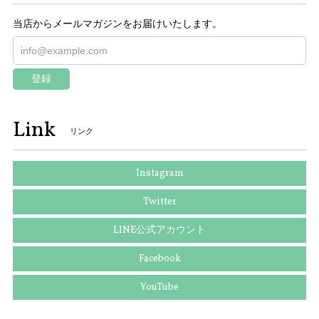
当店からメールマガジンをお届けいたします。
登録
Link
リンク
Instagram
Twitter
LINE公式アカウント
Facebook
YouTube