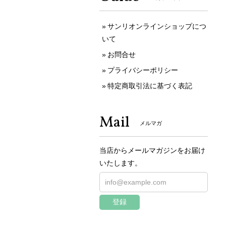
サンリオンラインショップにつ
いて
お問合せ
プライバシーポリシー
特定商取引法に基づく表記
Mail
メルマガ
当店からメールマガジンをお届け
いたします。
登録