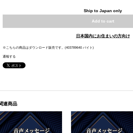
Ship to Japan only
Add to cart
日本国内にお住まいの方向け
※こちらの商品はダウンロード販売です。(403789640 バイト)
通報する
関連商品