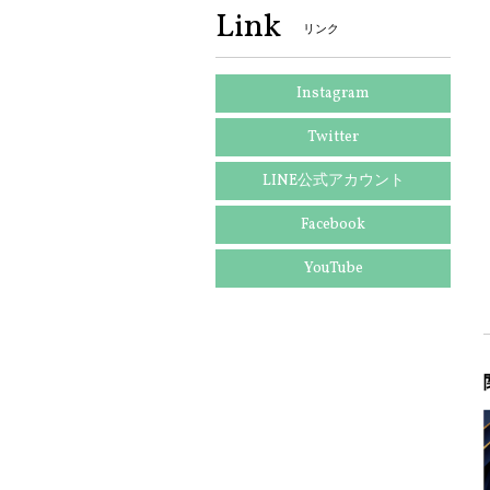
Link
リンク
Instagram
Twitter
LINE公式アカウント
Facebook
YouTube