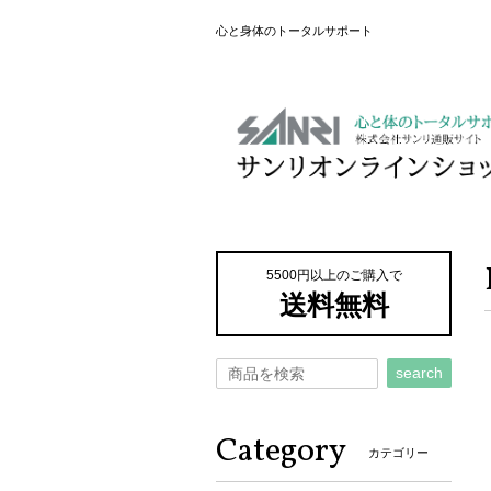
心と身体のトータルサポート
5500円以上のご購入で
送料無料
search
Category
カテゴリー