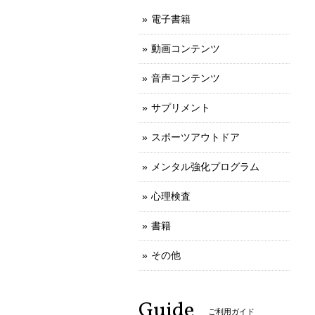
電子書籍
動画コンテンツ
音声コンテンツ
サプリメント
スポーツアウトドア
メンタル強化プログラム
心理検査
書籍
その他
Guide
ご利用ガイド