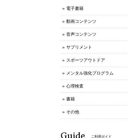
電子書籍
動画コンテンツ
音声コンテンツ
サプリメント
スポーツアウトドア
メンタル強化プログラム
心理検査
書籍
その他
Guide
ご利用ガイド