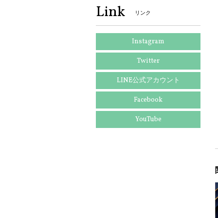
Link
リンク
Instagram
Twitter
LINE公式アカウント
Facebook
YouTube