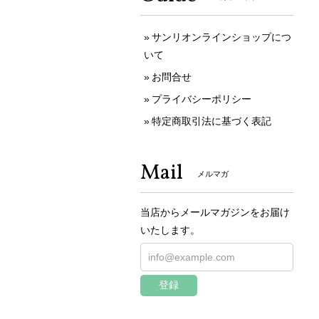
サンリオンラインショップにつ
いて
お問合せ
プライバシーポリシー
特定商取引法に基づく表記
Mail
メルマガ
当店からメールマガジンをお届け
いたします。
登録