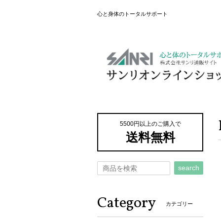
心と身体のトータルサポート
5500円以上のご購入で
送料無料
search
Category
カテゴリー