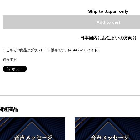
Ship to Japan only
Add to cart
日本国内にお住まいの方向け
※こちらの商品はダウンロード販売です。(414456296 バイト)
通報する
関連商品