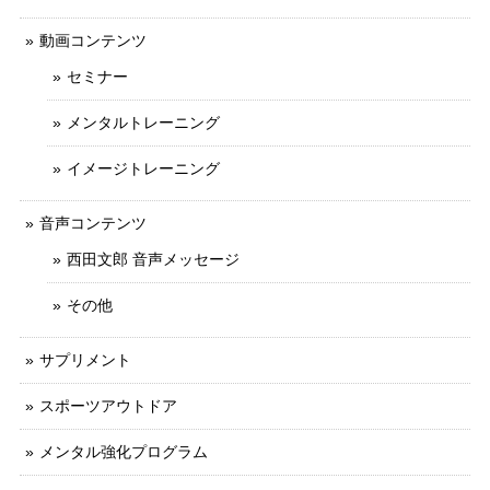
動画コンテンツ
セミナー
メンタルトレーニング
イメージトレーニング
音声コンテンツ
西田文郎 音声メッセージ
その他
サプリメント
スポーツアウトドア
メンタル強化プログラム