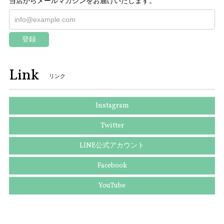
当店からメールマガジンをお届けいたします。
登録
Link
リンク
Instagram
Twitter
LINE公式アカウント
Facebook
YouTube