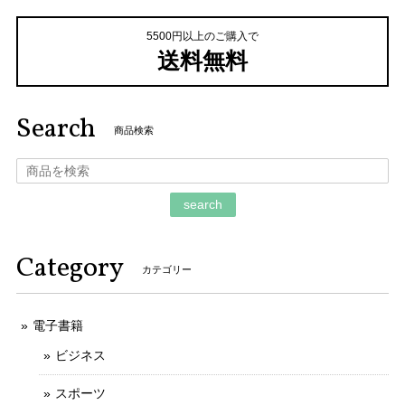
5500円以上のご購入で
送料無料
Search
商品検索
search
Category
カテゴリー
電子書籍
ビジネス
スポーツ