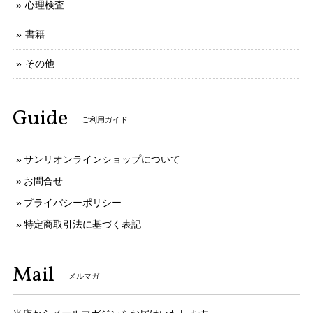
心理検査
書籍
その他
Guide
ご利用ガイド
サンリオンラインショップについて
お問合せ
プライバシーポリシー
特定商取引法に基づく表記
Mail
メルマガ