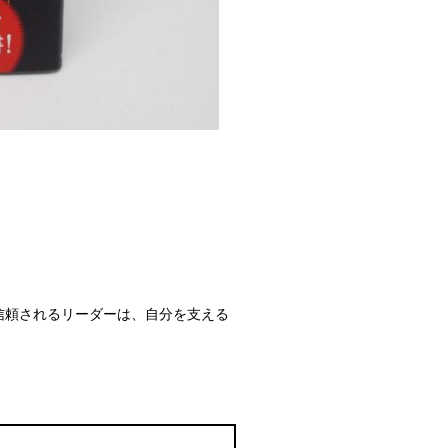
!信頼されるリーダーは、自分を支える