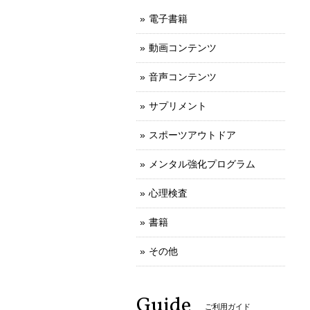
電子書籍
動画コンテンツ
音声コンテンツ
サプリメント
スポーツアウトドア
メンタル強化プログラム
心理検査
書籍
その他
Guide
ご利用ガイド