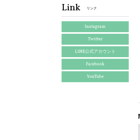
Link
リンク
Instagram
Twitter
LINE公式アカウント
Facebook
YouTube