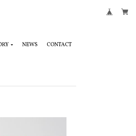
ORY
NEWS
CONTACT