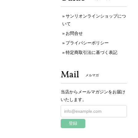
サンリオンラインショップにつ
いて
お問合せ
プライバシーポリシー
特定商取引法に基づく表記
Mail
メルマガ
当店からメールマガジンをお届け
いたします。
登録