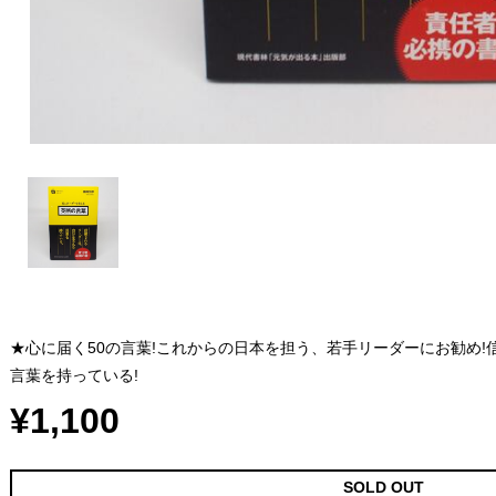
★心に届く50の言葉!これからの日本を担う、若手リーダーにお勧め
言葉を持っている!
¥1,100
SOLD OUT