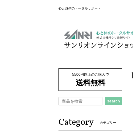
心と身体のトータルサポート
5500円以上のご購入で
送料無料
search
Category
カテゴリー