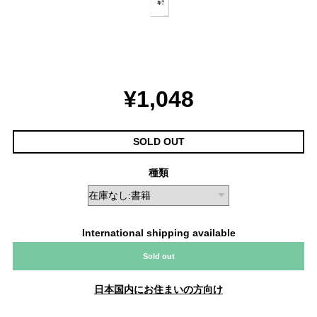
¥1,048
SOLD OUT
種類
International shipping available
Sold out
日本国内にお住まいの方向け