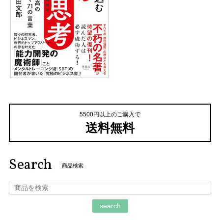
5500円以上のご購入で
送料無料
Search
商品検索
search