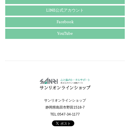
LINE公式アカウント
Facebook
YouTube
サンリオンラインショップ
静岡県島田市野田1518-7
TEL:0547-34-1177