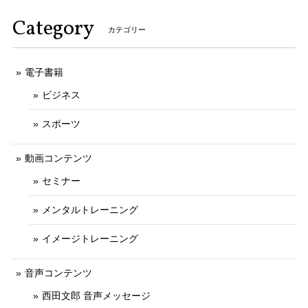
Category
カテゴリー
電子書籍
ビジネス
スポーツ
動画コンテンツ
セミナー
メンタルトレーニング
イメージトレーニング
音声コンテンツ
西田文郎 音声メッセージ