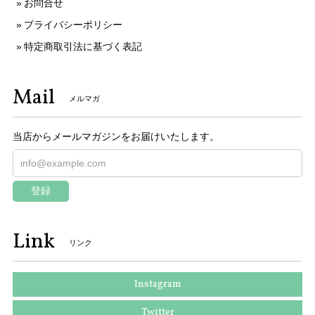
お問合せ
プライバシーポリシー
特定商取引法に基づく表記
Mail
メルマガ
当店からメールマガジンをお届けいたします。
登録
Link
リンク
Instagram
Twitter