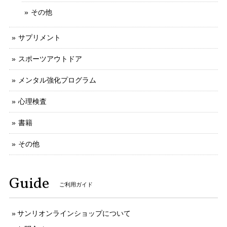
その他
サプリメント
スポーツアウトドア
メンタル強化プログラム
心理検査
書籍
その他
Guide
ご利用ガイド
サンリオンラインショップについて