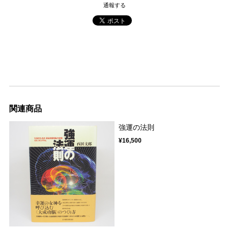
通報する
関連商品
強運の法則
¥16,500