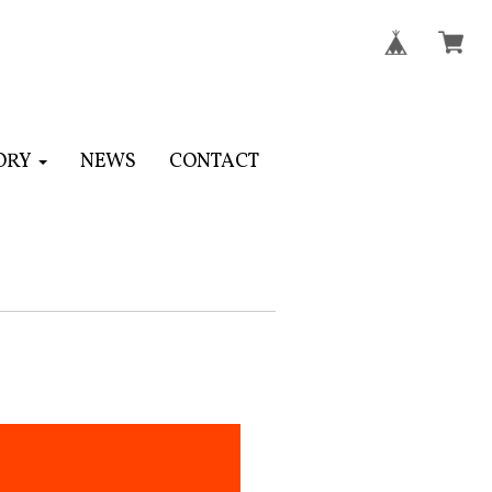
ORY
NEWS
CONTACT