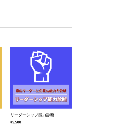
リーダーシップ能力診断
¥5,500