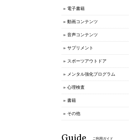
電子書籍
動画コンテンツ
音声コンテンツ
サプリメント
スポーツアウトドア
メンタル強化プログラム
心理検査
書籍
その他
Guide
ご利用ガイド