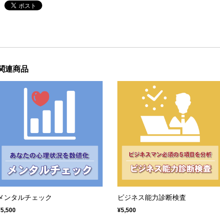
関連商品
メンタルチェック
ビジネス能力診断検査
¥5,500
¥5,500