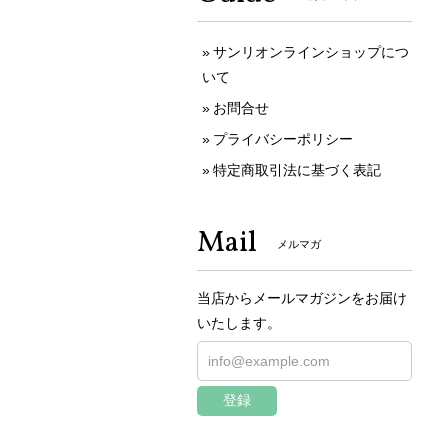
サンリオンラインショップにつ
いて
お問合せ
プライバシーポリシー
特定商取引法に基づく表記
Mail
メルマガ
当店からメールマガジンをお届け
いたします。
登録