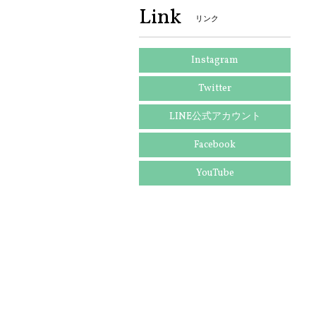
Link
リンク
Instagram
Twitter
LINE公式アカウント
Facebook
YouTube