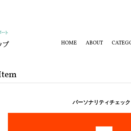
HOME
ABOUT
CATEG
Item
パーソナリティチェック