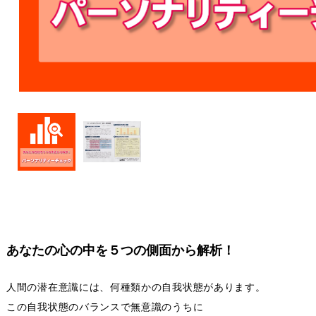
あなたの心の中を５つの側面から解析！
人間の潜在意識には、何種類かの自我状態があります。
この自我状態のバランスで無意識のうちに