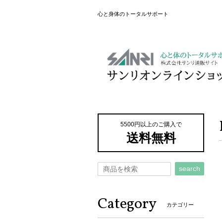
心と身体のトータルサポート
5500円以上のご購入で
送料無料
search
Category
カテゴリー