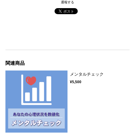
通報する
関連商品
メンタルチェック
¥5,500