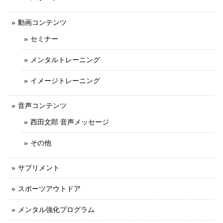
動画コンテンツ
セミナー
メンタルトレーニング
イメージトレーニング
音声コンテンツ
西田文郎 音声メッセージ
その他
サプリメント
スポーツアウトドア
メンタル強化プログラム