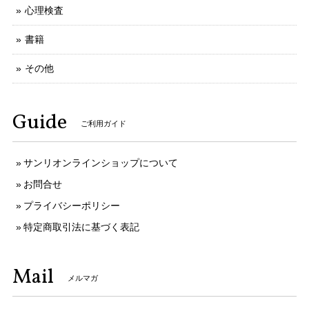
心理検査
書籍
その他
Guide
ご利用ガイド
サンリオンラインショップについて
お問合せ
プライバシーポリシー
特定商取引法に基づく表記
Mail
メルマガ