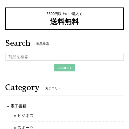
5500円以上のご購入で
送料無料
Search
商品検索
search
Category
カテゴリー
電子書籍
ビジネス
スポーツ