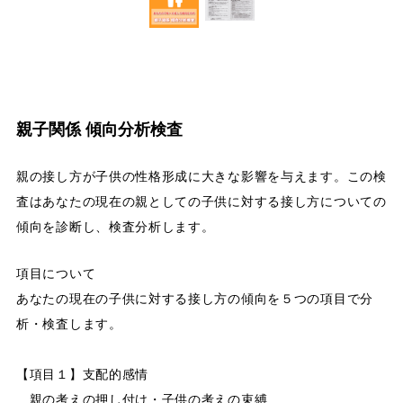
親子関係 傾向分析検査
親の接し方が子供の性格形成に大きな影響を与えます。この検
査はあなたの現在の親としての子供に対する接し方についての
傾向を診断し、検査分析します。
項目について
あなたの現在の子供に対する接し方の傾向を５つの項目で分
析・検査します。
【項目１】支配的感情
親の考えの押し付け・子供の考えの束縛