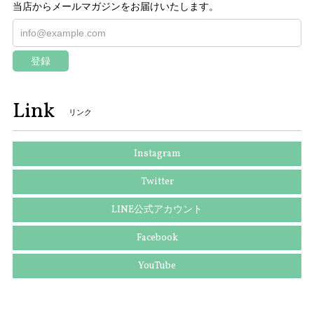
当店からメールマガジンをお届けいたします。
登録
Link
リンク
Instagram
Twitter
LINE公式アカウント
Facebook
YouTube