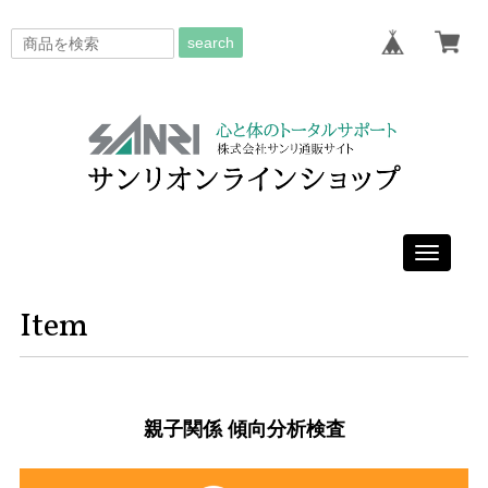
search
Toggle
navigati
Item
親子関係 傾向分析検査