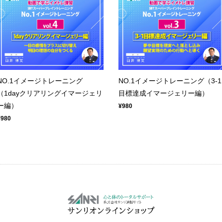
NO.1イメージトレーニング
NO.1イメージトレーニング（3-1
（1dayクリアリングイマージェリ
目標達成イマージェリー編）
ー編）
¥980
¥980