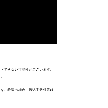
ードできない可能性がございます。
す。
金をご希望の場合、振込手数料等は