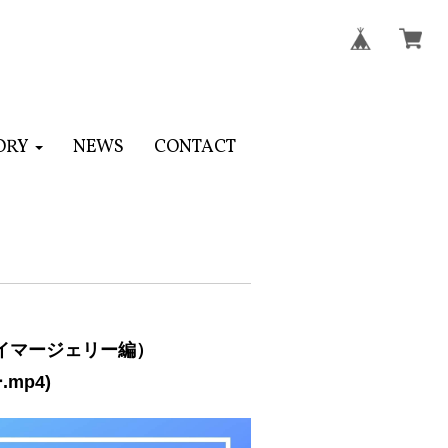
ORY
NEWS
CONTACT
ルイマージェリー編）
mp4)