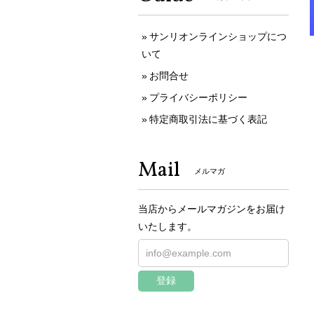
サンリオンラインショップにつ
いて
お問合せ
プライバシーポリシー
特定商取引法に基づく表記
Mail
メルマガ
当店からメールマガジンをお届け
いたします。
登録