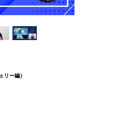
ジェリー編）