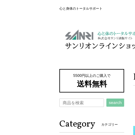
心と身体のトータルサポート
5500円以上のご購入で
送料無料
search
Category
カテゴリー