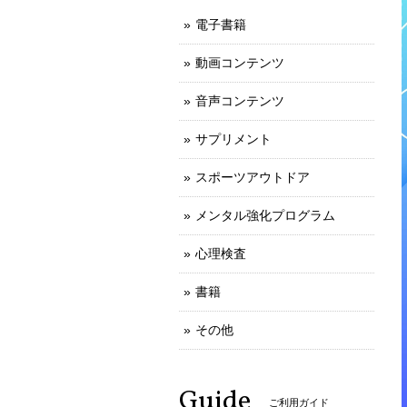
電子書籍
動画コンテンツ
音声コンテンツ
サプリメント
スポーツアウトドア
メンタル強化プログラム
心理検査
書籍
その他
Guide
ご利用ガイド