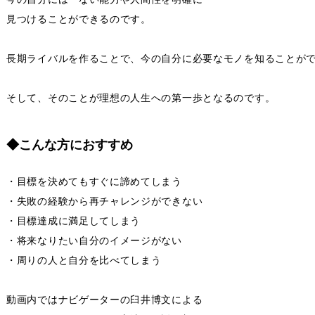
見つけることができるのです。
長期ライバルを作ることで、今の自分に必要なモノを知ることが
そして、そのことが理想の人生への第一歩となるのです。
◆こんな方におすすめ
・目標を決めてもすぐに諦めてしまう
・失敗の経験から再チャレンジができない
・目標達成に満足してしまう
・将来なりたい自分のイメージがない
・周りの人と自分を比べてしまう
動画内ではナビゲーターの臼井博文による