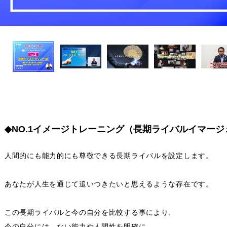
◆NO.1イメージトレーニング（長期ライバルイマー
人間的にも能力的にも尊敬できる長期ライバルを設定します。
あなたが人生を通じて追いつきたいと思えるような存在です。
この長期ライバルと今の自分を比較する事により、
今の自分には ない能力や人間性を明確に