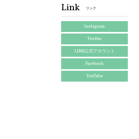
Link
リンク
Instagram
Twitter
LINE公式アカウント
Facebook
YouTube