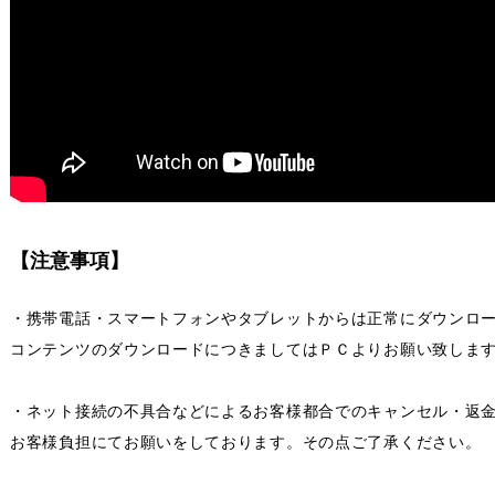
【注意事項】
・携帯電話・スマートフォンやタブレットからは正常にダウンロ
コンテンツのダウンロードにつきましてはＰＣよりお願い致しま
・ネット接続の不具合などによるお客様都合でのキャンセル・返
お客様負担にてお願いをしております。その点ご了承ください。