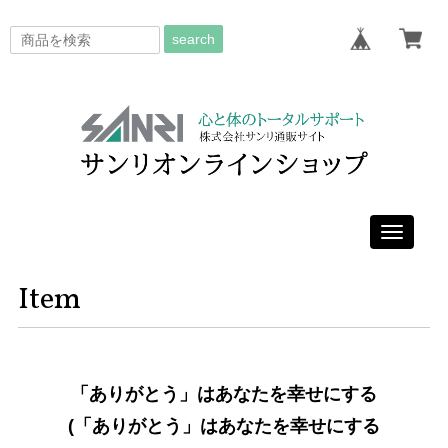
search
Toggle
navigati
Item
「ありがとう」はあなたを幸せにする
(「ありがとう」はあなたを幸せにする