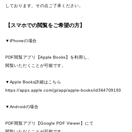
しております。その点ご了承ください。
【スマホでの閲覧をご希望の方】
▼iPhoneの場合
PDF閲覧アプリ【Apple Books】を利用し、
閲覧いただくことが可能です。
▼Apple Books詳細はこちら
https://apps.apple.com/jp/app/apple-books/id364709193
▼Androidの場合
PDF閲覧アプリ【Google PDF Viewer】にて
閲覧いただくことが可能です。