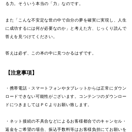
る力。そういう本当の「力」なのです。
また「こんな不安定な世の中で自分の夢を確実に実現し、人生
に成功するには何が必要なのか」と考えた方、じっくり読んで
答えを見つけてください。
答えは必ず、この本の中に見つかるはずです。
【注意事項】
・携帯電話・スマートフォンやタブレットからは正常にダウン
ロードできない可能性がございます。コンテンツのダウンロー
ドにつきましてはＰＣよりお願い致します。
・ネット接続の不具合などによるお客様都合でのキャンセル・
返金をご希望の場合、振込手数料等はお客様負担にてお願いを