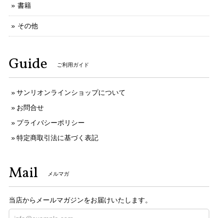
書籍
その他
Guide
ご利用ガイド
サンリオンラインショップについて
お問合せ
プライバシーポリシー
特定商取引法に基づく表記
Mail
メルマガ
当店からメールマガジンをお届けいたします。