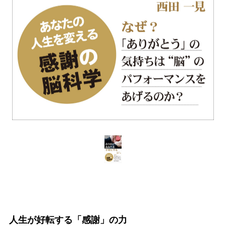
人生が好転する「感謝」の力