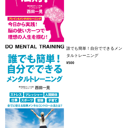
誰でも簡単！自分でできるメン
タルトレーニング
¥500