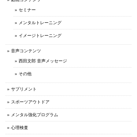
セミナー
メンタルトレーニング
イメージトレーニング
音声コンテンツ
西田文郎 音声メッセージ
その他
サプリメント
スポーツアウトドア
メンタル強化プログラム
心理検査