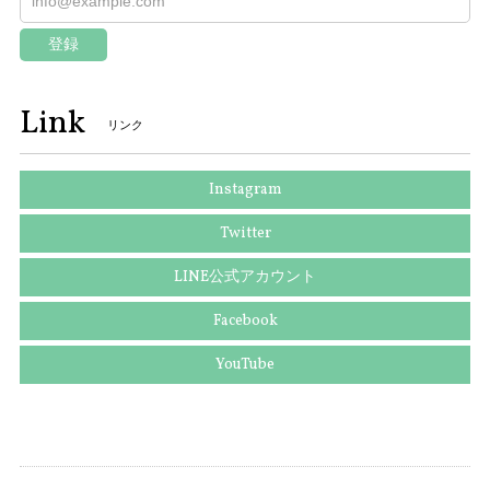
登録
Link
リンク
Instagram
Twitter
LINE公式アカウント
Facebook
YouTube