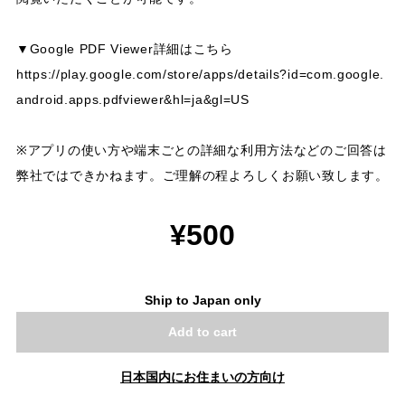
▼Google PDF Viewer詳細はこちら
https://play.google.com/store/apps/details?id=com.google.
android.apps.pdfviewer&hl=ja&gl=US
※アプリの使い方や端末ごとの詳細な利用方法などのご回答は
弊社ではできかねます。ご理解の程よろしくお願い致します。
¥500
Ship to Japan only
Add to cart
日本国内にお住まいの方向け