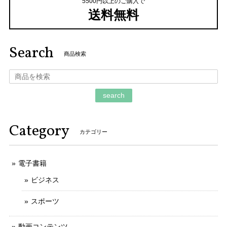
5500円以上のご購入で
送料無料
Search
商品検索
search
Category
カテゴリー
電子書籍
ビジネス
スポーツ
動画コンテンツ