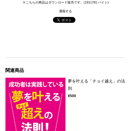
※こちらの商品はダウンロード販売です。(1911781 バイト)
通報する
関連商品
夢を叶える「チョイ越え」の法
則
¥500