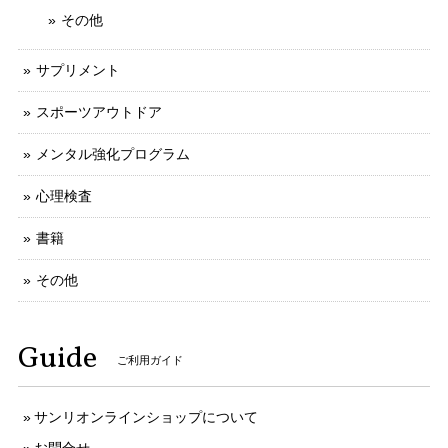
その他
サプリメント
スポーツアウトドア
メンタル強化プログラム
心理検査
書籍
その他
Guide
ご利用ガイド
サンリオンラインショップについて
お問合せ