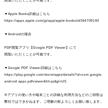
閲覧いただくことが可能です。
▼Apple Books詳細はこちら
https://apps.apple.com/jp/app/apple-books/id364709193
▼Androidの場合
PDF閲覧アプリ【Google PDF Viewer】にて
閲覧いただくことが可能です。
▼Google PDF Viewer詳細はこちら
https://play.google.com/store/apps/details?id=com.google.
android.apps.pdfviewer&hl=ja&gl=US
※アプリの使い方や端末ごとの詳細な利用方法などのご回答は
弊社ではできかねます。ご理解の程よろしくお願い致します。