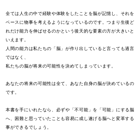
全ては人生の中で経験や体験をしたことを脳が記憶し、それを
ベースに物事を考えるようになっているのです。つまり生後ど
れだけ能力を伸ばせるのかという後天的な要素の方が大きいと
いえます。
人間の能力は私たちの「脳」が作り出していると言っても過言
ではなく、
私たちの脳が将来の可能性を決めてしまっています。
あなたの将来の可能性は全て、あなた自身の脳が決めているの
です。
本書を手にいれたなら、必ずや「不可能」を「可能」にする脳
へ、困難と思っていたことも容易に成し遂げる脳へと変革する
事ができるでしょう。