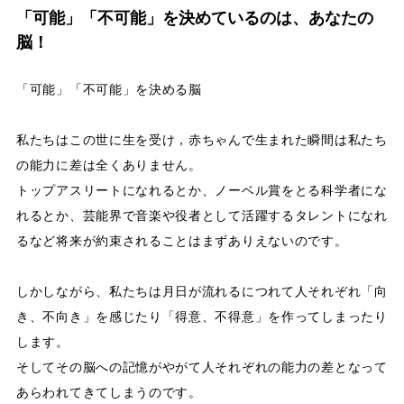
「可能」「不可能」を決めているのは、あなたの
脳！
「可能」「不可能」を決める脳
私たちはこの世に生を受け，赤ちゃんで生まれた瞬間は私たち
の能力に差は全くありません。
トップアスリートになれるとか、ノーベル賞をとる科学者にな
れるとか、芸能界で音楽や役者として活躍するタレントになれ
るなど将来が約束されることはまずありえないのです。
しかしながら、私たちは月日が流れるにつれて人それぞれ「向
き、不向き」を感じたり「得意、不得意」を作ってしまったり
します。
そしてその脳への記憶がやがて人それぞれの能力の差となって
あらわれてきてしまうのです。