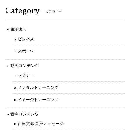
Category
カテゴリー
電子書籍
ビジネス
スポーツ
動画コンテンツ
セミナー
メンタルトレーニング
イメージトレーニング
音声コンテンツ
西田文郎 音声メッセージ