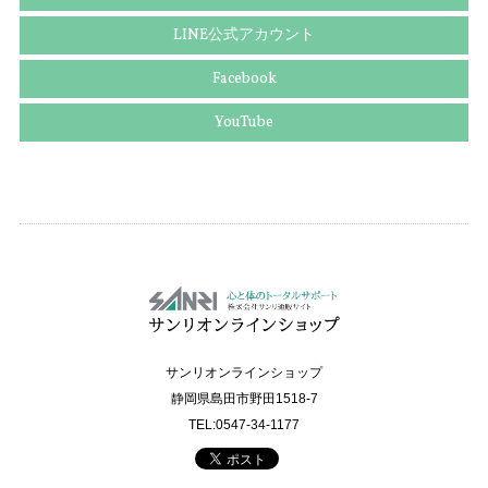
LINE公式アカウント
Facebook
YouTube
サンリオンラインショップ
静岡県島田市野田1518-7
TEL:0547-34-1177