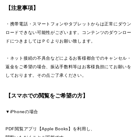
【注意事項】
・携帯電話・スマートフォンやタブレットからは正常にダウン
ロードできない可能性がございます。コンテンツのダウンロー
ドにつきましてはＰＣよりお願い致します。
・ネット接続の不具合などによるお客様都合でのキャンセル・
返金をご希望の場合、振込手数料等はお客様負担にてお願いを
しております。その点ご了承ください。
【スマホでの閲覧をご希望の方】
▼iPhoneの場合
PDF閲覧アプリ【Apple Books】を利用し、