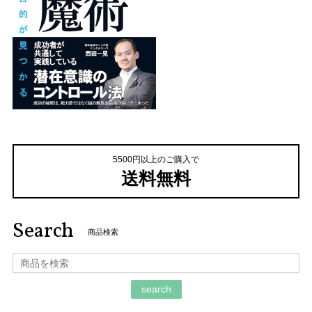
5500円以上のご購入で
送料無料
Search
商品検索
search