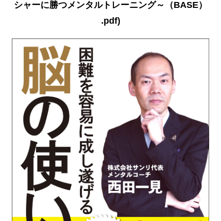
シャーに勝つメンタルトレーニング～（BASE）
.pdf)