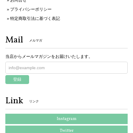
プライバシーポリシー
特定商取引法に基づく表記
Mail
メルマガ
当店からメールマガジンをお届けいたします。
登録
Link
リンク
Instagram
Twitter