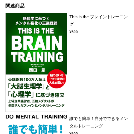
関連商品
This is the ブレイントレーニン
グ
¥500
誰でも簡単！自分でできるメン
タルトレーニング
¥500