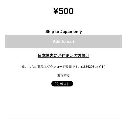
¥500
Ship to Japan only
Add to cart
日本国内にお住まいの方向け
※こちらの商品はダウンロード販売です。(1886206 バイト)
通報する