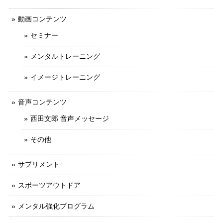
動画コンテンツ
セミナー
メンタルトレーニング
イメージトレーニング
音声コンテンツ
西田文郎 音声メッセージ
その他
サプリメント
スポーツアウトドア
メンタル強化プログラム