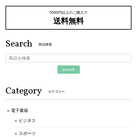
5500円以上のご購入で
送料無料
Search
商品検索
search
Category
カテゴリー
電子書籍
ビジネス
スポーツ