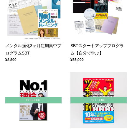
メンタル強化3ヶ月短期集中プ
SBTスタートアッププログラ
ログラムSBT
ム【自分で学ぶ】
¥8,800
¥55,000
SOLDOUT
SOLDOUT