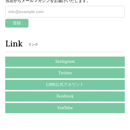
当店からメールマガジンをお届けいたします。
登録
Link
リンク
Instagram
Twitter
LINE公式アカウント
Facebook
YouTube