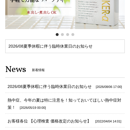
2026/08夏季休暇に伴う臨時休業日のお知らせ
News
新着情報
2026/08夏季休暇に伴う臨時休業日のお知らせ
2026/08/06 17:00
熱中症、今年の夏は特に注意を！知っておいてほしい熱中症対
策！
2026/05/19 00:00
お客様各位 【心理検査 価格改定のお知らせ】
2022/04/04 14:01