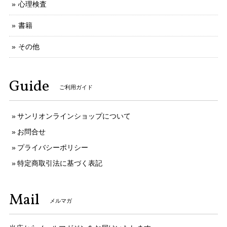
心理検査
書籍
その他
Guide
ご利用ガイド
サンリオンラインショップについて
お問合せ
プライバシーポリシー
特定商取引法に基づく表記
Mail
メルマガ