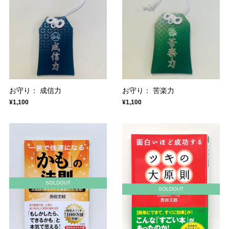
お守り： 成信力
お守り： 苦楽力
¥1,100
¥1,100
SOLDOUT
SOLDOUT